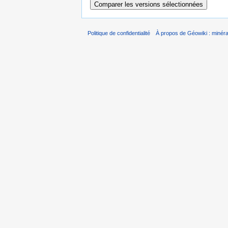
Politique de confidentialité
À propos de Géowiki : minérau