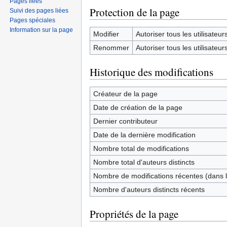
Pages liées
Protection de la page
Suivi des pages liées
Pages spéciales
Information sur la page
Modifier
Autoriser tous les utilisateurs 
Renommer
Autoriser tous les utilisateurs 
Historique des modifications
Créateur de la page
Date de création de la page
Dernier contributeur
Date de la dernière modification
Nombre total de modifications
Nombre total d'auteurs distincts
Nombre de modifications récentes (dans l
Nombre d'auteurs distincts récents
Propriétés de la page