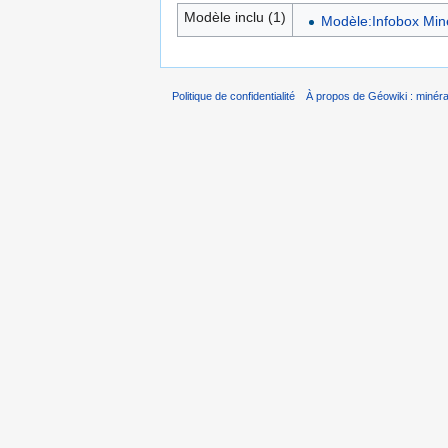
Modèle inclu (1)
Modèle:Infobox Min
Politique de confidentialité
À propos de Géowiki : minérau