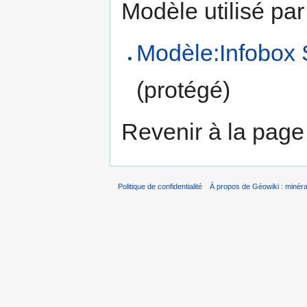
Modèle utilisé par
Modèle:Infobox 
(protégé)
Revenir à la pag
Politique de confidentialité
À propos de Géowiki : minérau