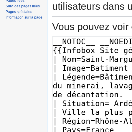
Pages liées
utilisateurs dans
Suivi des pages liées
Pages spéciales
Information sur la page
Vous pouvez voir 