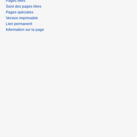
Pages liées
Suivi des pages liées
Pages spéciales
Version imprimable
Lien permanent
Information sur la page