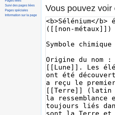
Pages liées
Vous pouvez voir 
Suivi des pages liées
Pages spéciales
Information sur la page