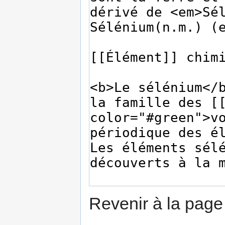
Revenir à la pag