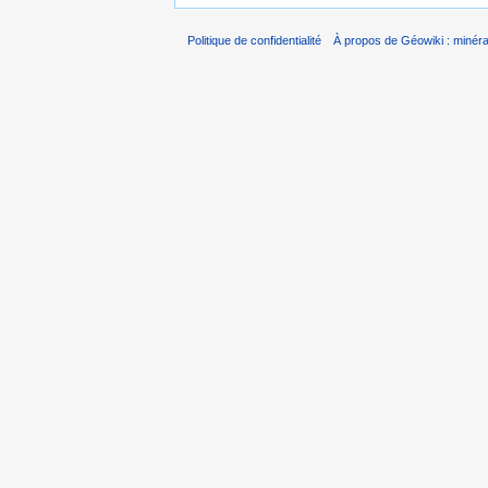
Politique de confidentialité
À propos de Géowiki : minérau