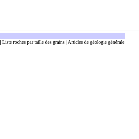
|
Liste roches par taille des grains
|
Articles de géologie générale