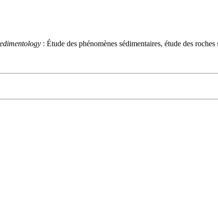
edimentology
: Étude des phénomènes sédimentaires, étude des
roches 