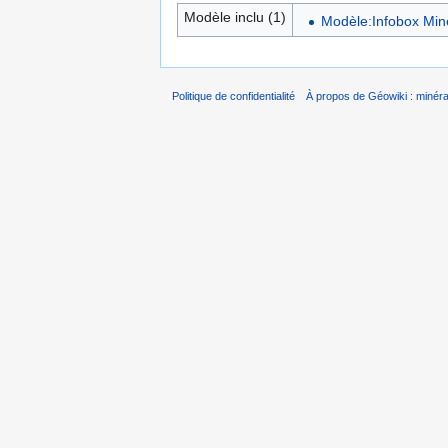
Modèle inclu (1)
Modèle:Infobox Min
Politique de confidentialité
À propos de Géowiki : minérau