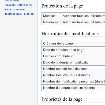
Pages liées
Protection de la page
Suivi des pages liées
Pages spéciales
Information sur la page
Modifier
Autoriser tous les utilisateurs 
Renommer
Autoriser tous les utilisateurs 
Historique des modifications
Créateur de la page
Date de création de la page
Dernier contributeur
Date de la dernière modification
Nombre total de modifications
Nombre total d'auteurs distincts
Nombre de modifications récentes (dans l
Nombre d'auteurs distincts récents
Propriétés de la page