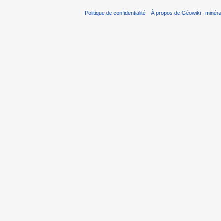
Politique de confidentialité
À propos de Géowiki : minérau