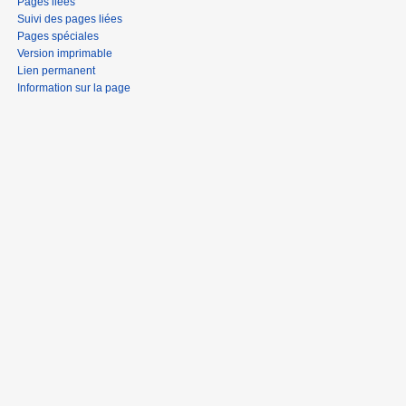
Pages liées
Suivi des pages liées
Pages spéciales
Version imprimable
Lien permanent
Information sur la page