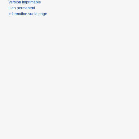
Version imprimable
Lien permanent
Information sur la page