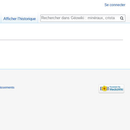
Se connecter
Rechercher
Afficher l’historique
tissements