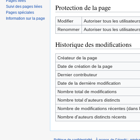
Pages liées
Protection de la page
Suivi des pages liées
Pages spéciales
Information sur la page
Modifier
Autoriser tous les utilisateurs 
Renommer
Autoriser tous les utilisateurs 
Historique des modifications
Créateur de la page
Date de création de la page
Dernier contributeur
Date de la dernière modification
Nombre total de modifications
Nombre total d'auteurs distincts
Nombre de modifications récentes (dans l
Nombre d'auteurs distincts récents
Politique de confidentialité
À propos de Géowiki : minérau