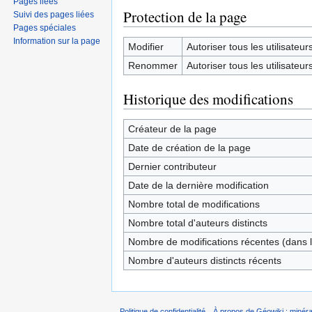
Pages liées
Protection de la page
Suivi des pages liées
Pages spéciales
Information sur la page
Modifier
Autoriser tous les utilisateurs 
Renommer
Autoriser tous les utilisateurs 
Historique des modifications
Créateur de la page
Date de création de la page
Dernier contributeur
Date de la dernière modification
Nombre total de modifications
Nombre total d'auteurs distincts
Nombre de modifications récentes (dans l
Nombre d'auteurs distincts récents
Politique de confidentialité
À propos de Géowiki : minérau