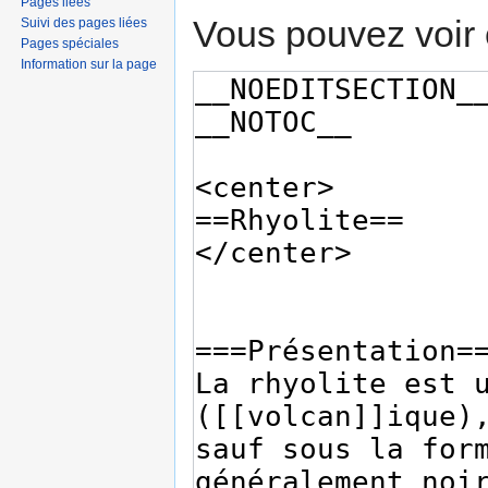
Pages liées
Vous pouvez voir 
Suivi des pages liées
Pages spéciales
Information sur la page