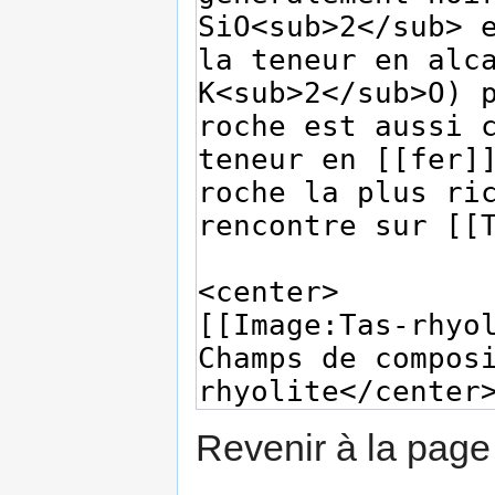
Revenir à la pag