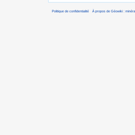
Politique de confidentialité
À propos de Géowiki : minérau