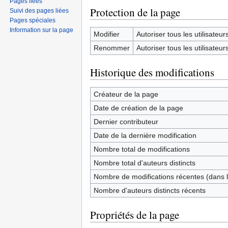
Pages liées
Protection de la page
Suivi des pages liées
Pages spéciales
Information sur la page
Modifier
Autoriser tous les utilisateurs 
Renommer
Autoriser tous les utilisateurs 
Historique des modifications
Créateur de la page
Date de création de la page
Dernier contributeur
Date de la dernière modification
Nombre total de modifications
Nombre total d'auteurs distincts
Nombre de modifications récentes (dans l
Nombre d'auteurs distincts récents
Propriétés de la page