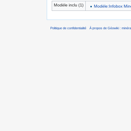
Modèle inclu (1)
Modèle:Infobox Min
Politique de confidentialité
À propos de Géowiki : minérau