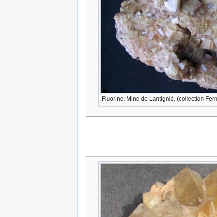
Fluorine. Mine de Lantignié. (collection Fe