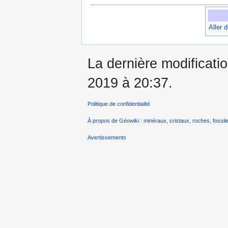
Aller 
La dernière modificatio
2019 à 20:37.
Politique de confidentialité
À propos de Géowiki : minéraux, cristaux, roches, fossile
Avertissements