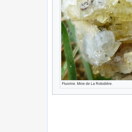
Fluorine. Mine de La Rotodière.