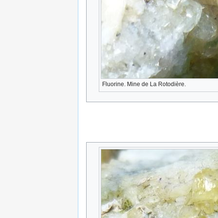
Fluorine. Mine de La Rotodière.