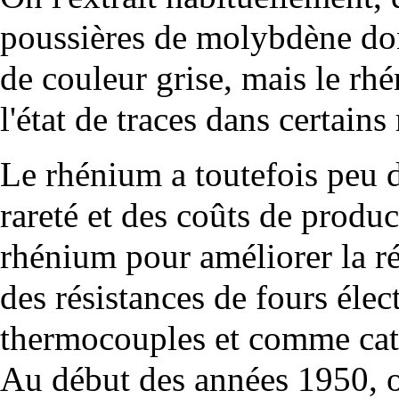
poussières de molybdène don
de couleur grise, mais le rh
l'état de traces dans certains
Le rhénium a toutefois peu d
rareté et des coûts de produc
rhénium pour améliorer la r
des résistances de fours élec
thermocouples et comme cata
Au début des années 1950, 