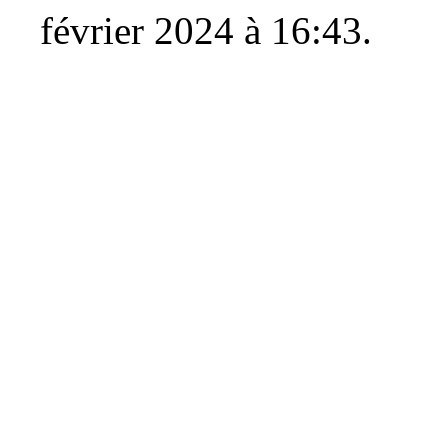
février 2024 à 16:43.