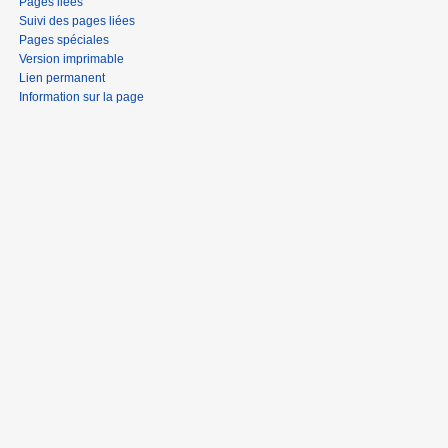
Pages liées
Suivi des pages liées
Pages spéciales
Version imprimable
Lien permanent
Information sur la page