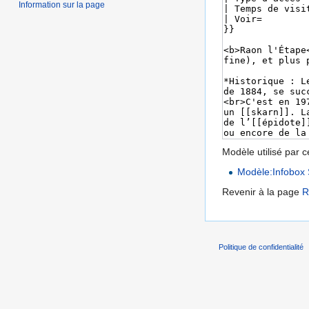
Information sur la page
Modèle utilisé par c
Modèle:Infobox 
Revenir à la page
R
Politique de confidentialité