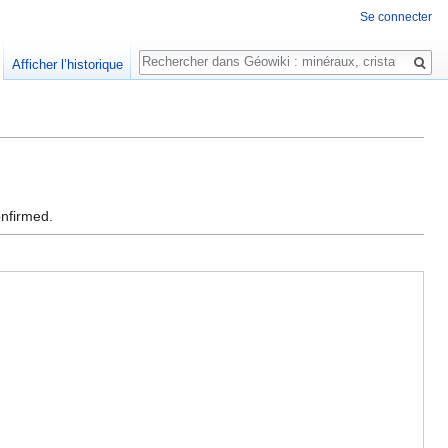
Se connecter
Rechercher
Afficher l’historique
onfirmed.