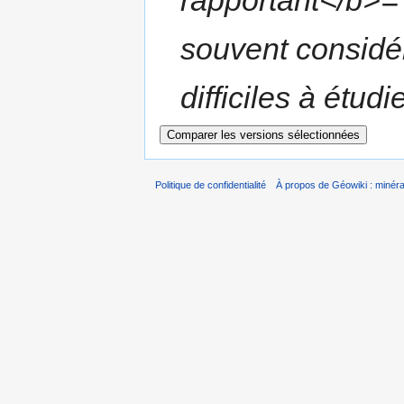
rapportant</b>=
souvent considé
difficiles à étudie
Politique de confidentialité
À propos de Géowiki : minérau