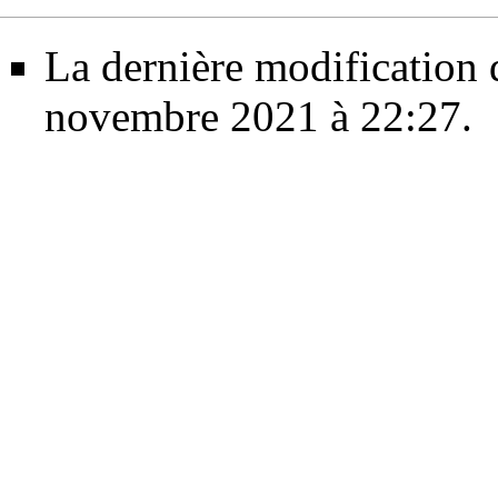
La dernière modification d
novembre 2021 à 22:27.