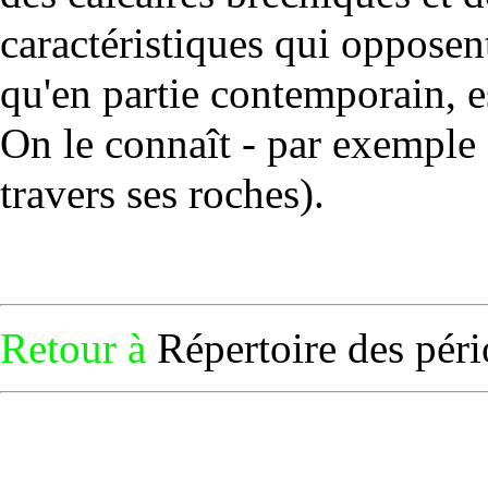
caractéristiques qui opposen
qu'en partie contemporain,
On le connaît - par exemple -
travers ses roches
).
Retour à
Répertoire des pér