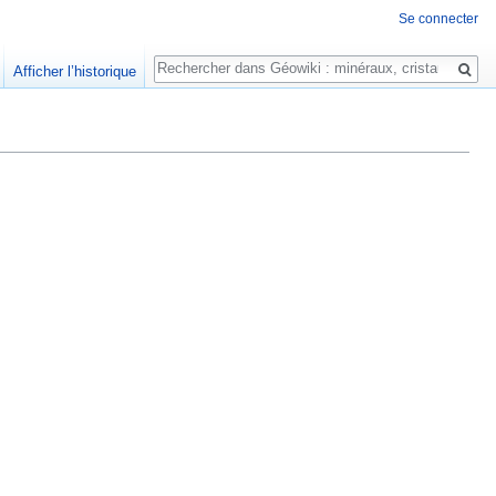
Se connecter
Rechercher
Afficher l’historique