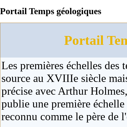
Portail Temps géologiques
Portail Te
Les premières échelles des
source au XVIIIe siècle mai
précise avec Arthur Holmes,
publie une première échelle 
reconnu comme le père de l'