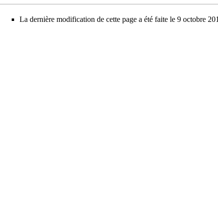
La dernière modification de cette page a été faite le 9 octobre 20