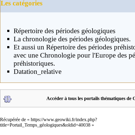
Les catégories
Répertoire des périodes géologiques
La chronologie des périodes géologiques
.
Et aussi un
Répertoire des périodes préhist
avec une
Chronologie pour l'Europe
des pé
préhistoriques.
Datation_relative
Accéder à tous les portails thématiques de
Récupérée de «
https://www.geowiki.fr/index.php?
title=Portail_Temps_géologiques&oldid=40038
»