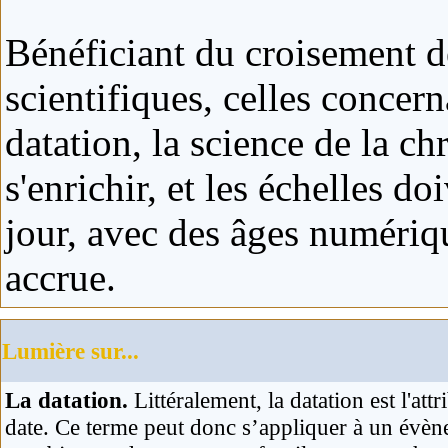
Bénéficiant du croisement de
scientifiques, celles conce
datation, la science de la ch
s'enrichir, et les échelles d
jour, avec des âges numériq
accrue.
Lumière sur...
La datation.
Littéralement, la datation est l'att
date. Ce terme peut donc s’appliquer à un évèn