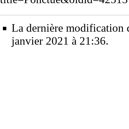
La dernière modification d
janvier 2021 à 21:36.