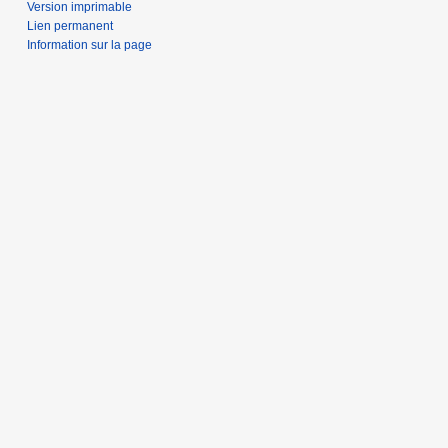
Version imprimable
Lien permanent
Information sur la page