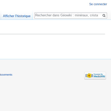
Se connecter
Rechercher
Afficher l’historique
tissements