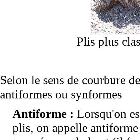
Plis plus clas
Selon le sens de courbure de
antiformes
ou
synformes
Antiforme :
Lorsqu'on es
plis, on appelle antiforme