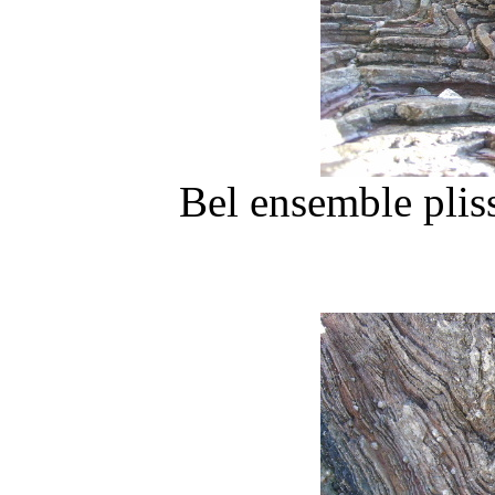
Bel ensemble plis