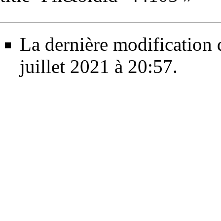
La dernière modification d
juillet 2021 à 20:57.