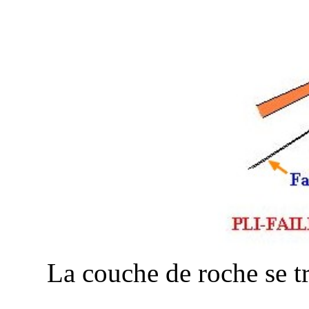
La couche de roche se t