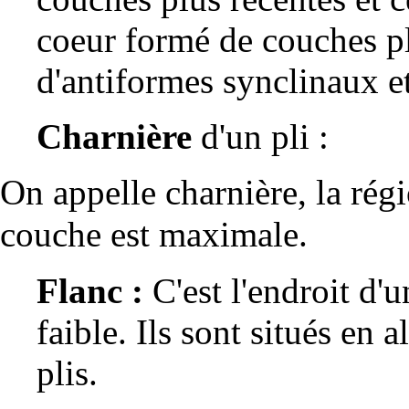
coeur formé de couches pl
d'antiformes synclinaux e
Charnière
d'un pli :
On appelle charnière, la régi
couche est maximale.
Flanc :
C'est l'endroit d'u
faible. Ils sont situés en 
plis.