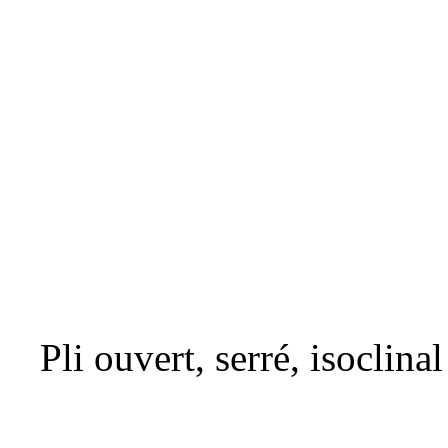
Pli ouvert, serré, isoclinal