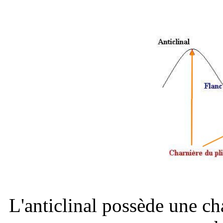
L'anticlinal possède une ch