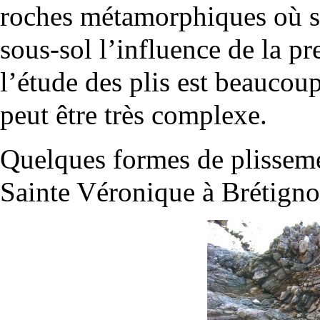
roches
métamorphiques
où s
sous-sol l’influence de la pr
l’étude des plis est beaucoup
peut être très complexe.
Quelques formes de plissem
Sainte Véronique à Brétignol