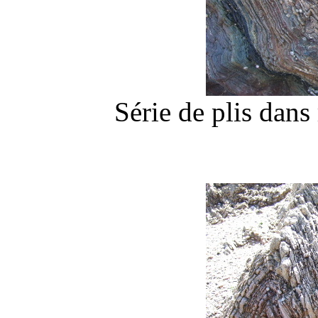
Série de plis dan