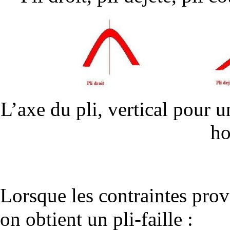
L’axe du pli, vertical pour u
ho
Lorsque les contraintes pro
on obtient un pli-faille :