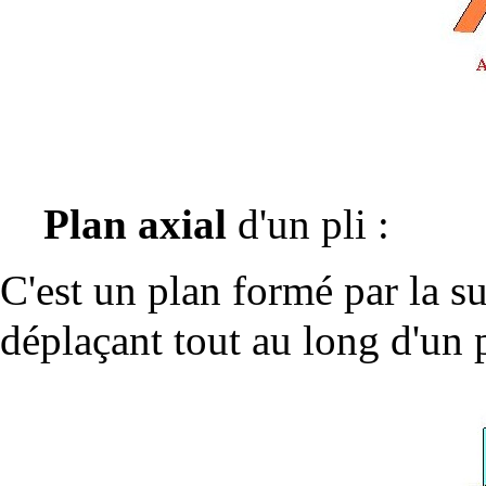
Plan axial
d'un pli :
C'est un plan formé par la s
déplaçant tout au long d'un p