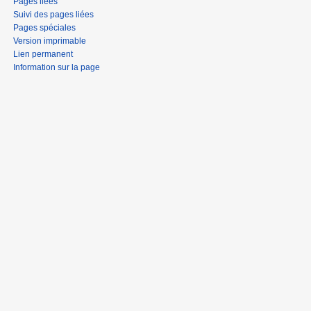
Pages liées
Suivi des pages liées
Pages spéciales
Version imprimable
Lien permanent
Information sur la page