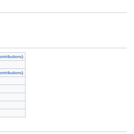
ontributions
)
ontributions
)