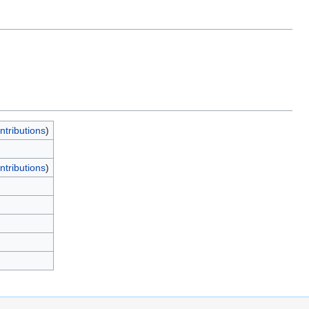
ntributions
)
ntributions
)