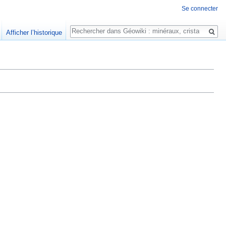
Se connecter
Rechercher
Afficher l’historique