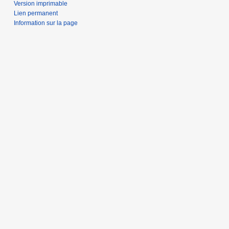
Version imprimable
Lien permanent
Information sur la page