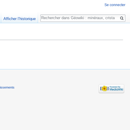
Se connecter
Rechercher
Afficher l’historique
tissements