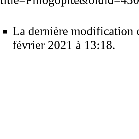
La dernière modification d
février 2021 à 13:18.