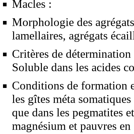
Macles :
Morphologie des agrégats
lamellaires, agrégats écail
Critères de détermination :
Soluble dans les acides c
Conditions de formation e
les gîtes méta somatiques
que dans les
pegmatites
et
magnésium
et pauvres en