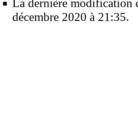
La dernière modification d
décembre 2020 à 21:35.