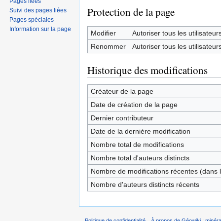
Pages liées
Protection de la page
Suivi des pages liées
Pages spéciales
Information sur la page
Modifier
Autoriser tous les utilisateurs 
Renommer
Autoriser tous les utilisateurs 
Historique des modifications
Créateur de la page
Date de création de la page
Dernier contributeur
Date de la dernière modification
Nombre total de modifications
Nombre total d'auteurs distincts
Nombre de modifications récentes (dans l
Nombre d'auteurs distincts récents
Politique de confidentialité
À propos de Géowiki : minérau