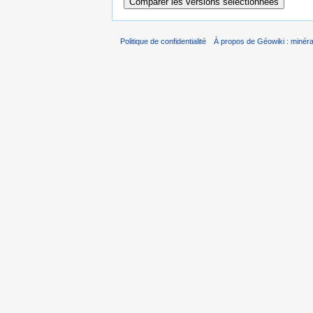
Politique de confidentialité
À propos de Géowiki : minérau