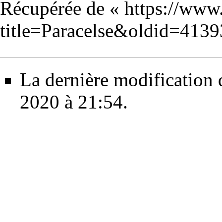
Récupérée de «
https://www
title=Paracelse&oldid=4139
La dernière modification d
2020 à 21:54.