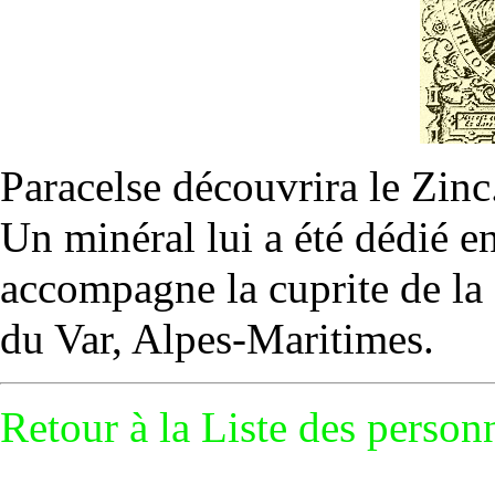
Paracelse découvrira le
Zinc
Un minéral lui a été dédié e
accompagne la
cuprite
de la
du Var, Alpes-Maritimes.
Retour à la
Liste des personn