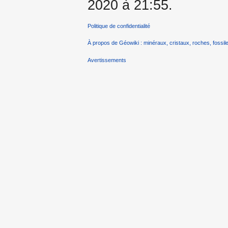
2020 à 21:55.
Politique de confidentialité
À propos de Géowiki : minéraux, cristaux, roches, fossile
Avertissements