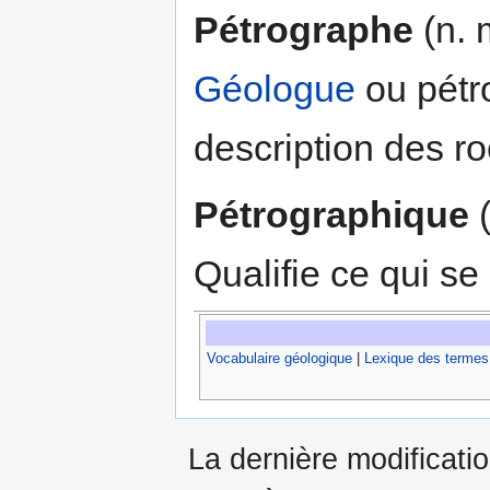
Pétrographe
(n. 
Géologue
ou pétr
description des r
Pétrographique
(
Qualifie ce qui se
Vocabulaire géologique
|
Lexique des termes
La dernière modificati