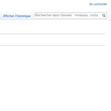
Se connecter
Rechercher
Afficher l’historique