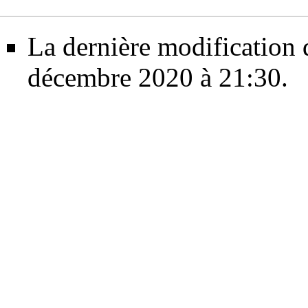
La dernière modification d
décembre 2020 à 21:30.