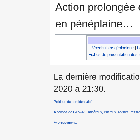
Action prolongée d
en pénéplaine…
Vocabulaire géologique
|
L
Fiches de présentation des 
La dernière modificati
2020 à 21:30.
Politique de confidentialité
À propos de Géowiki : minéraux, cristaux, roches, fossile
Avertissements