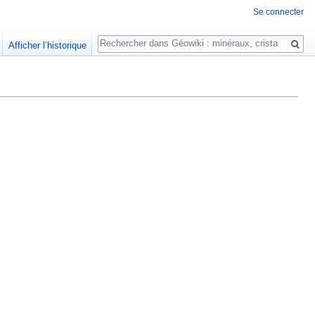
Se connecter
Rechercher
Afficher l’historique