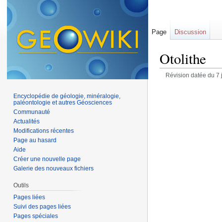
Page
Discussion
Otolithe
Révision datée du 7 
Encyclopédie de géologie, minéralogie,
paléontologie et autres Géosciences
Communauté
Actualités
Modifications récentes
Page au hasard
Aide
Créer une nouvelle page
Galerie des nouveaux fichiers
Outils
Pages liées
Suivi des pages liées
Pages spéciales