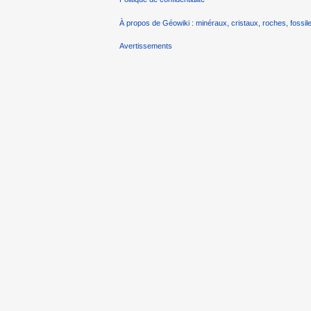
À propos de Géowiki : minéraux, cristaux, roches, fossile
Avertissements