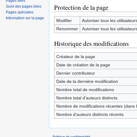
Pages liées
Protection de la page
Suivi des pages liées
Pages spéciales
Information sur la page
Modifier
Autoriser tous les utilisateurs 
Renommer
Autoriser tous les utilisateurs 
Historique des modifications
Créateur de la page
Date de création de la page
Dernier contributeur
Date de la dernière modification
Nombre total de modifications
Nombre total d'auteurs distincts
Nombre de modifications récentes (dans l
Nombre d'auteurs distincts récents
Politique de confidentialité