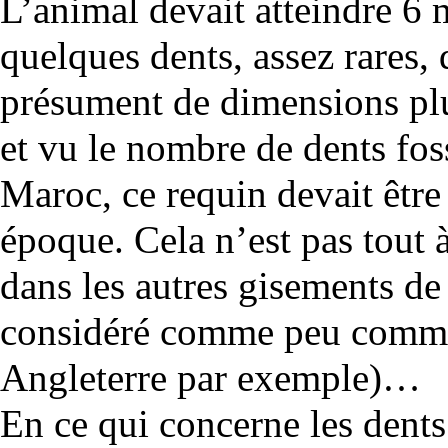
L’animal devait atteindre 6 m
quelques dents, assez rares, 
présument de dimensions plu
et vu le nombre de dents fos
Maroc, ce requin devait êtr
époque. Cela n’est pas tout à
dans les autres gisements de 
considéré comme peu commun
Angleterre par exemple)…
En ce qui concerne les dents 