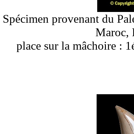
Spécimen provenant du Pal
Maroc, 
place sur la mâchoire
: 1