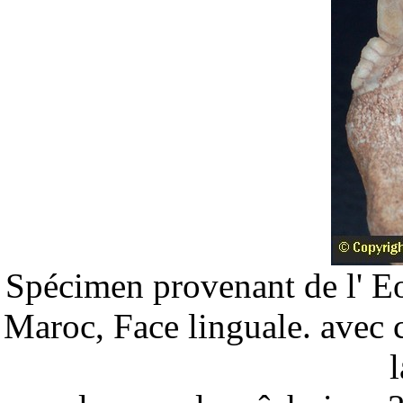
Spécimen provenant de l' E
Maroc, Face linguale. avec
l