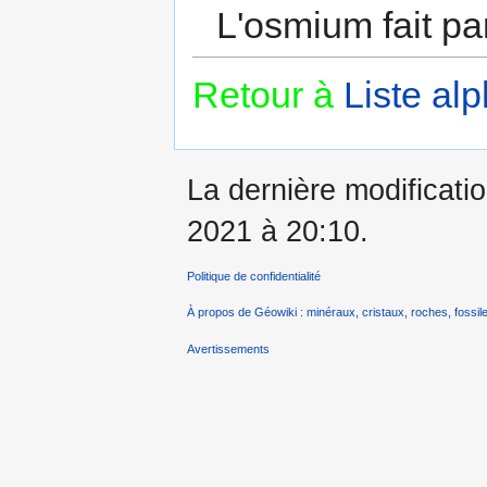
L'osmium fait pa
Retour à
Liste al
La dernière modificatio
2021 à 20:10.
Politique de confidentialité
À propos de Géowiki : minéraux, cristaux, roches, fossile
Avertissements