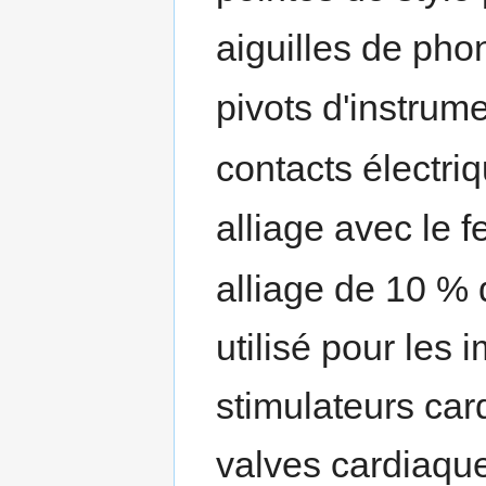
aiguilles de pho
pivots d'instrume
contacts électriq
alliage avec le f
alliage de 10 % 
utilisé pour les
stimulateurs ca
valves cardiaque