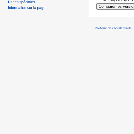
Pages spéciales
Information sur la page
Politique de confidentialité