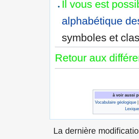
Il vous est poss
alphabétique de
symboles et cla
Retour aux différ
à voir aussi 
Vocabulaire géologique
Lexique
La dernière modificati