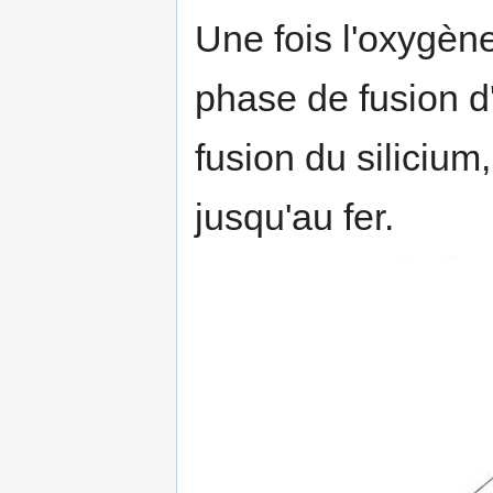
Une fois l'oxygène
phase de fusion d'
fusion du silicium
jusqu'au fer.