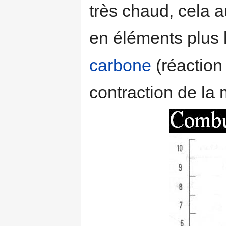
très chaud, cela a
en éléments plus l
carbone
(réaction 
contraction de la 