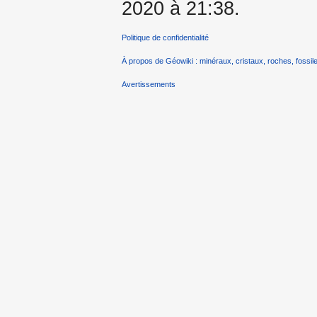
2020 à 21:38.
Politique de confidentialité
À propos de Géowiki : minéraux, cristaux, roches, fossile
Avertissements