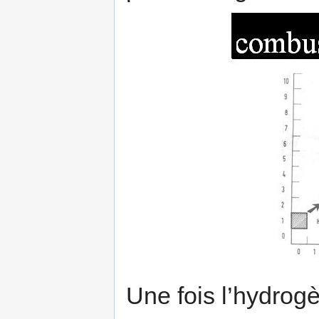
Une fois l’hydrogè