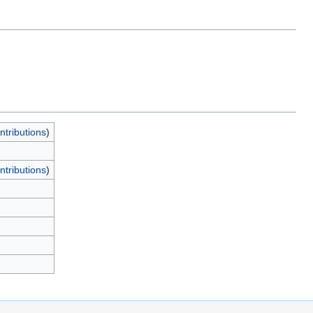
ntributions
)
ntributions
)