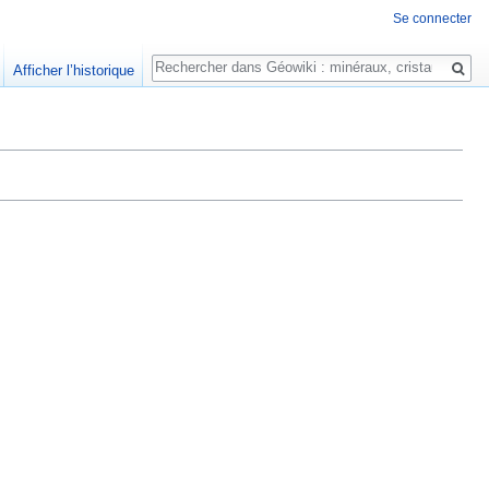
Se connecter
Rechercher
Afficher l’historique