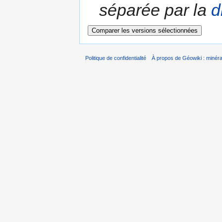
séparée par la
d
Politique de confidentialité
À propos de Géowiki : minérau