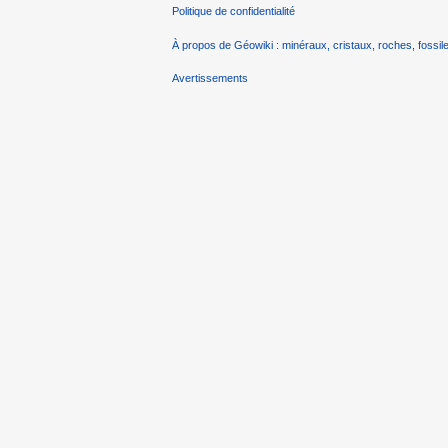
Politique de confidentialité
À propos de Géowiki : minéraux, cristaux, roches, fossile
Avertissements