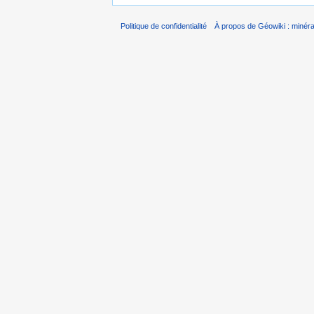
Politique de confidentialité
À propos de Géowiki : minérau