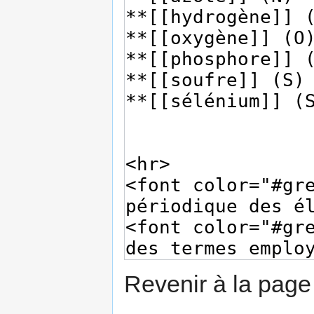
Revenir à la pag