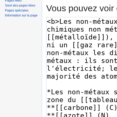
Pages liées
Vous pouvez voir 
Suivi des pages liées
Pages spéciales
Information sur la page