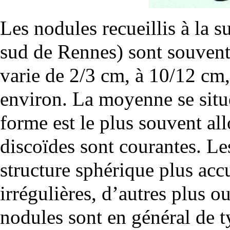
Les nodules recueillis à la 
sud de Rennes) sont souven
varie de 2/3 cm, à 10/12 cm,
environ. La moyenne se situ
forme est le plus souvent al
discoïdes sont courantes. Le
structure sphérique plus acc
irrégulières, d’autres plus 
nodules sont en général de ty