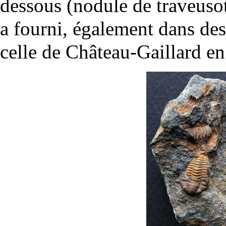
dessous (nodule de traveusot
a fourni, également dans de
celle de Château-Gaillard en