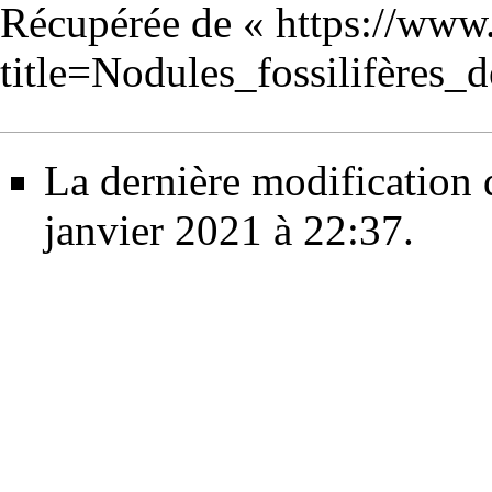
Récupérée de «
https://www
title=Nodules_fossilifère
La dernière modification d
janvier 2021 à 22:37.