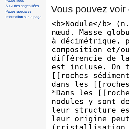
Pages liées
Vous pouvez voir 
Suivi des pages liées
Pages spéciales
Information sur la page