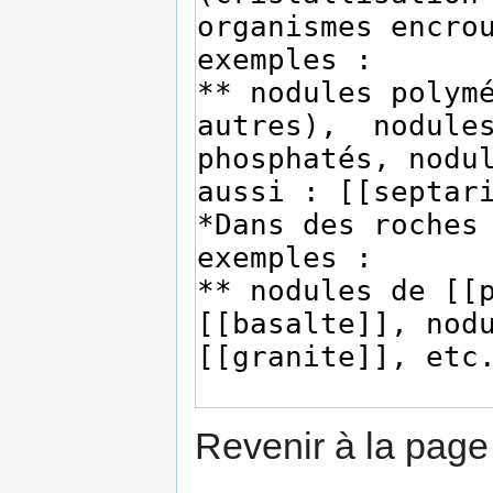
Revenir à la pag